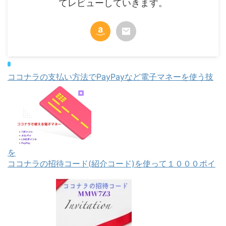
てレビューしていきます。
ココナラの支払い方法でPayPayなど電子マネーを使う技
を
ココナラの招待コード(紹介コード)を使って１０００ポイ