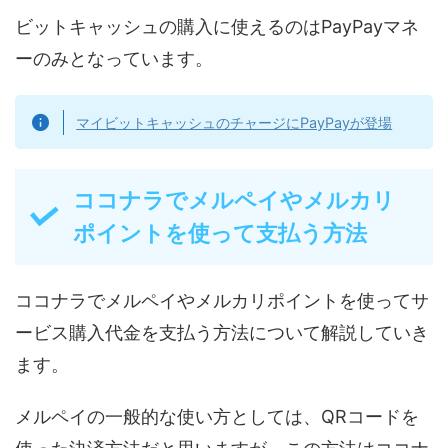
ビットキャッシュの購入に使えるのはPayPayマネ
ーのみとなっています。
マイビットキャッシュのチャージにPayPayが登場
ココナラでメルペイやメルカリ
ポイントを使って支払う方法
ココナラでメルペイやメルカリポイントを使ってサ
ービス購入代金を支払う方法について解説していき
ます。
メルペイの一般的な使い方としては、QRコードを