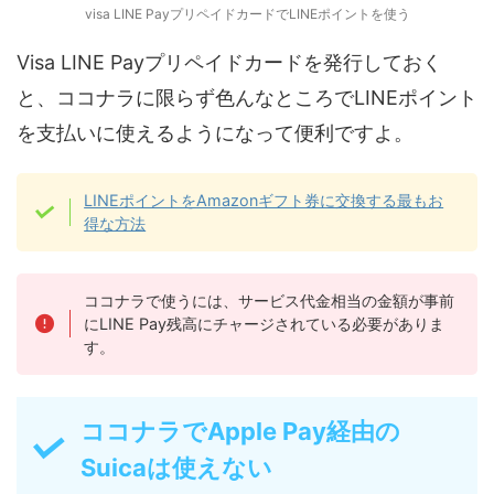
visa LINE PayプリペイドカードでLINEポイントを使う
Visa LINE Payプリペイドカードを発行しておく
と、ココナラに限らず色んなところでLINEポイント
を支払いに使えるようになって便利ですよ。
LINEポイントをAmazonギフト券に交換する最もお
得な方法
ココナラで使うには、サービス代金相当の金額が事前
にLINE Pay残高にチャージされている必要がありま
す。
ココナラでApple Pay経由の
Suicaは使えない