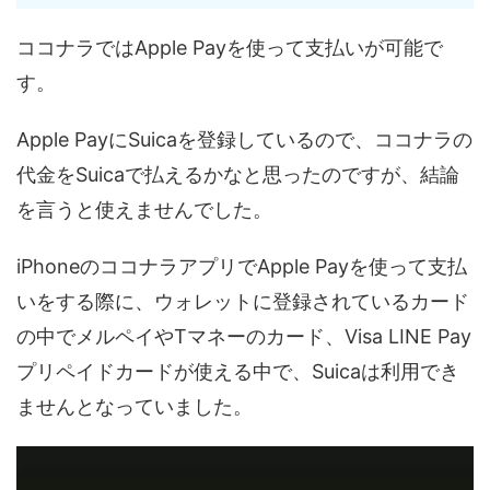
ココナラではApple Payを使って支払いが可能で
す。
Apple PayにSuicaを登録しているので、ココナラの
代金をSuicaで払えるかなと思ったのですが、結論
を言うと使えませんでした。
iPhoneのココナラアプリでApple Payを使って支払
いをする際に、ウォレットに登録されているカード
の中でメルペイやTマネーのカード、Visa LINE Pay
プリペイドカードが使える中で、Suicaは利用でき
ませんとなっていました。