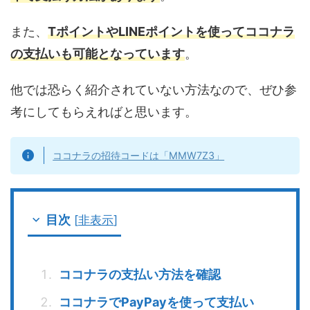
また、
TポイントやLINEポイントを使ってココナラ
の支払いも可能となっています
。
他では恐らく紹介されていない方法なので、ぜひ参
考にしてもらえればと思います。
ココナラの招待コードは「MMW7Z3」
目次
[
非表示
]
ココナラの支払い方法を確認
ココナラでPayPayを使って支払い