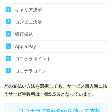
キャリア決済
コンビニ決済
銀行振込
Apple Pay
ココナラポイント
ココナラコイン
どの支払い方法を選択しても、サービス購入時に払
うサービ手数料は一律5.5％となっています
。
ココナラでPayPayを使って支払