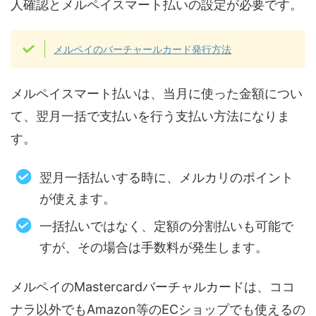
人確認とメルペイスマート払いの設定が必要です。
メルペイのバーチャールカード発行方法
メルペイスマート払いは、当月に使った金額につい
て、翌月一括で支払いを行う支払い方法になりま
す。
翌月一括払いする時に、メルカリのポイント
が使えます。
一括払いではなく、定額の分割払いも可能で
すが、その場合は手数料が発生します。
メルペイのMastercardバーチャルカードは、ココ
ナラ以外でもAmazon等のECショップでも使えるの