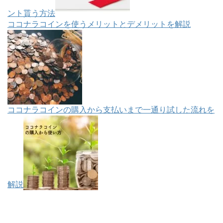
ント貰う方法
ココナラコインを使うメリットとデメリットを解説
ココナラコインの購入から支払いまで一通り試した流れを
解説