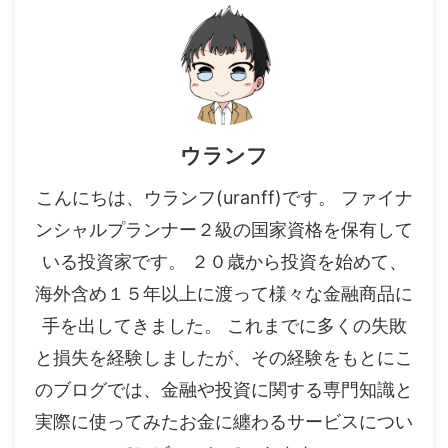
ウランフ
こんにちは、ウランフ(uranff)です。 ファイナ
ンシャルプランナー２級の国家資格を保有して
いる投資家です。 ２０歳から投資を始めて、
海外含め１５年以上に渡って様々な金融商品に
手を出してきました。 これまでに多くの失敗
と損失を経験しましたが、その経験をもとにこ
のブログでは、金融や投資に関する専門知識と
実際に使ってみたお金に纏わるサービスについ