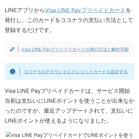
LINEアプリから
Visa LINE Payプリペイドカード
を
発行し、このカードをココナラの支払い方法として
登録するだけです。
Visa LINE Payプリペイドカードの発行方法と解約手順
ココナラのアカウントにクレジットカードを設定する
Visa LINE Payプリペイドカードは、サービス開始
当初は支払いにLINEポイントを使うことが出来なか
ったのですが、最近アップデートされて、支払いに
LINEポイントが使えるようになりました。