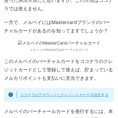
使った決済方法だと思いますが、この方法はココナ
ラでは使えません。
一方で、メルペイにはMastercardブランドのバー
チャルカードがあるのを知ってますでしょうか？
メルペイのMasterCardバーチャルカード
このメルペイのバーチャルカードをココナラのクレ
ジットカードとして登録して使えば、貯まっている
メルカリポイントも支払いに充当できます。
ココナラのアカウントにクレジットカードを設定する
メルペイのバーチャールカードを発行するには、本