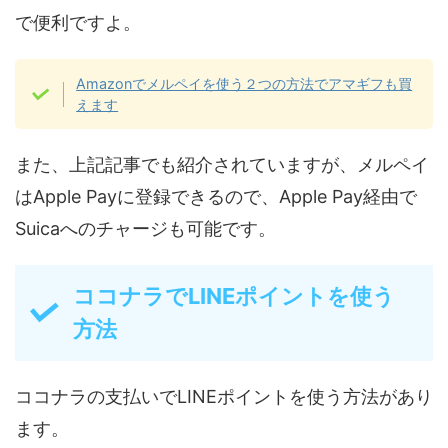
で便利ですよ。
Amazonでメルペイを使う２つの方法でアマギフも買
えます
また、上記記事でも紹介されていますが、メルペイ
はApple Payに登録できるので、Apple Pay経由で
Suicaへのチャージも可能です。
ココナラでLINEポイントを使う
方法
ココナラの支払いでLINEポイントを使う方法があり
ます。