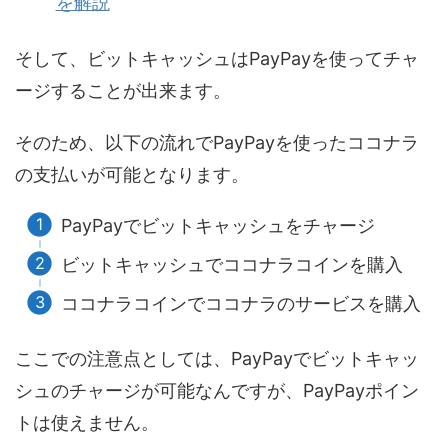
を解説
そして、ビットキャッシュはPayPayを使ってチャ
ージすることが出来ます。
そのため、以下の流れでPayPayを使ったココナラ
の支払いが可能となります。
PayPayでビットキャッシュをチャージ
ビットキャッシュでココナラコインを購入
ココナラコインでココナラのサービスを購入
ここでの注意点としては、PayPayでビットキャッ
シュのチャージが可能なんですが、PayPayポイン
トは使えません。