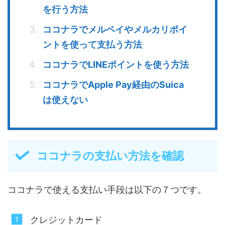
を行う方法
ココナラでメルペイやメルカリポイ
ントを使って支払う方法
ココナラでLINEポイントを使う方法
ココナラでApple Pay経由のSuica
は使えない
ココナラの支払い方法を確認
ココナラで使える支払い手段は以下の７つです。
クレジットカード