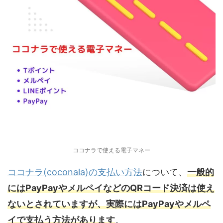
ココナラで使える電子マネー
ココナラ(coconala)の支払い方法
について、
一般的
にはPayPayやメルペイなどのQRコード決済は使え
ないとされていますが、実際にはPayPayやメルペ
イで支払う方法があります
。