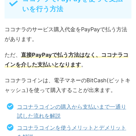
いを行う方法
ココナラのサービス購入代金をPayPayで払う方法
があります。
ただ、
直接PayPayで払う方法はなく、ココナラコ
インを介した支払いとなります
。
ココナラコインは、電子マネーのBitCash(ビットキ
ャッシュ)を使って購入することが出来ます。
ココナラコインの購入から支払いまで一通り
試した流れを解説
ココナラコインを使うメリットとデメリット