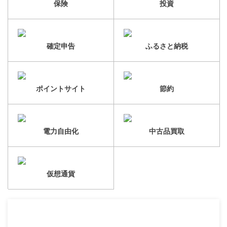
保険
投資
確定申告
ふるさと納税
ポイントサイト
節約
電力自由化
中古品買取
仮想通貨