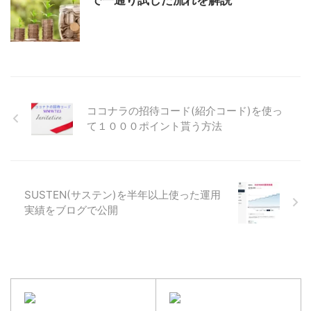
ココナラの招待コード(紹介コード)を使っ
て１０００ポイント貰う方法
SUSTEN(サステン)を半年以上使った運用
実績をブログで公開