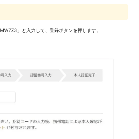
MW7Z3」と入力して、登録ボタンを押します。