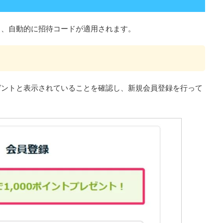
と、自動的に招待コードが適用されます。
ゼントと表示されていることを確認し、新規会員登録を行って