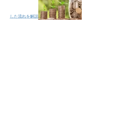
した流れを解説