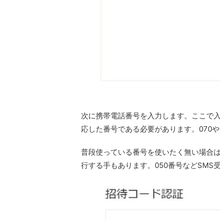
次に携帯電話番号を入力します。ここで入
応した番号である必要があります。070や
普段使っている番号を使いたく無い場合
行する手もあります。050番号などSM