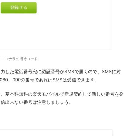
ココナラの招待コード
力した電話番号宛に認証番号がSMSで届くので、SMSに対
080、090の番号であればSMSは受信できます。
は、基本料無料の楽天モバイルで新規契約して新しい番号を発
S受信出来ない番号は注意しましょう。