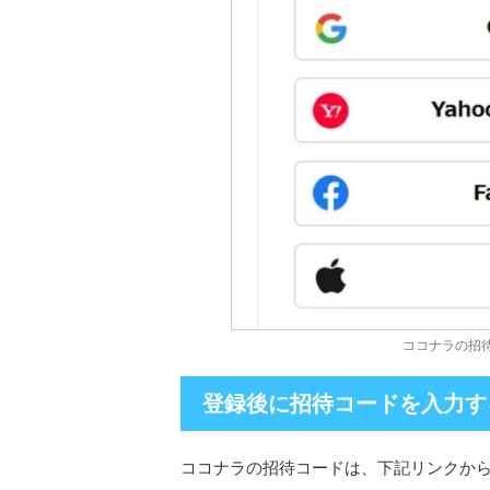
ココナラの招
登録後に招待コードを入力す
ココナラの招待コードは、下記リンクか