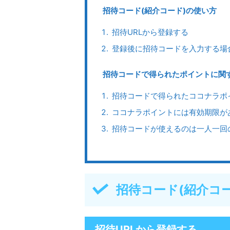
招待コード(紹介コード)の使い方
招待URLから登録する
登録後に招待コードを入力する場
招待コードで得られたポイントに関
招待コードで得られたココナラポ
ココナラポイントには有効期限が
招待コードが使えるのは一人一回
招待コード(紹介コ
招待URLから登録する