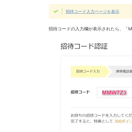
招待コード入力ページを表示
招待コードの入力欄が表示されたら、「M