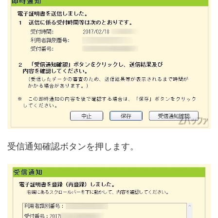
受信通知確認ボタンを押します。