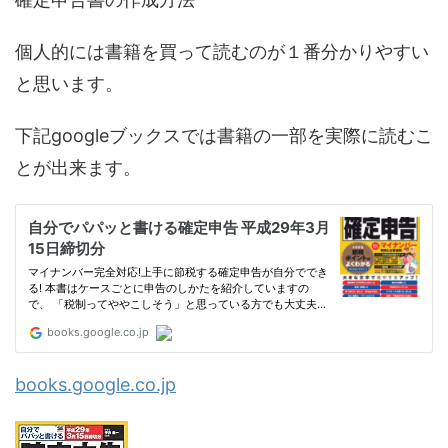
個人的には書籍を買って読むのが１番分かりやすい
と思います。
下記googleブックスでは書籍の一部を実際に読むこ
とが出来ます。
books.google.co.jp