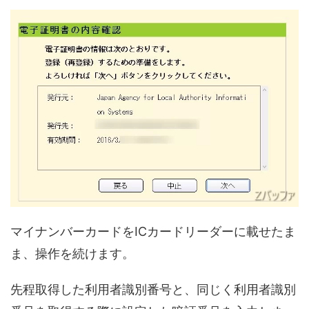
マイナンバーカードをICカードリーダーに載せたま
ま、操作を続けます。
先程取得した利用者識別番号と、同じく利用者識別