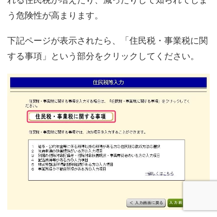
う危険性が高まります。
下記ページが表示されたら、「住民税・事業税に関
する事項」という部分をクリックしてください。