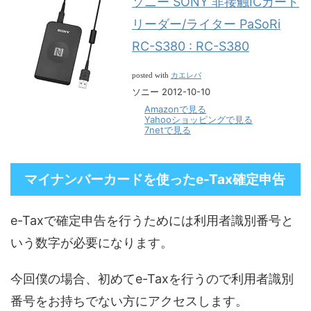
ソニー SONY 非接触ICカード
リーダー/ライター PaSoRi
RC-S380 : RC-S380
カエレバ
posted with
ソニー 2012-10-10
Amazonで見る
Yahooショッピングで見る
7netで見る
マイナンバーカードを使ったe-Tax確定申告
e-Taxで確定申告を行うためには利用者識別番号と
いう数字が必要になります。
今回僕の場合、初めてe-Taxを行うので利用者識別
番号をお持ちでない方にアクセスします。