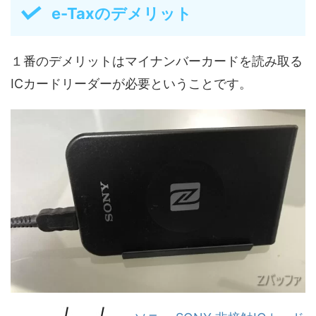
e-Taxのデメリット
１番のデメリットはマイナンバーカードを読み取る
ICカードリーダーが必要ということです。