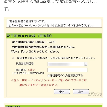
番号を取得する際に設定した暗証番号を入力しま
す。