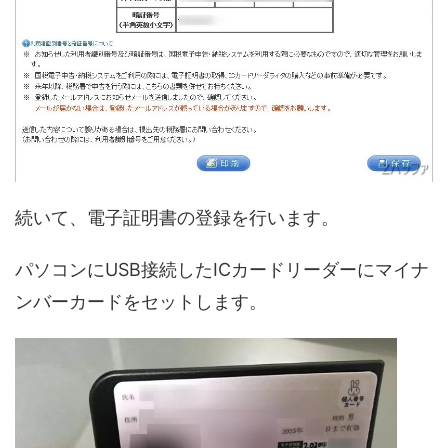
続いて、電子証明書の登録を行います。
パソコンにUSB接続したICカードリーダーにマイナ
ンバーカードをセットします。