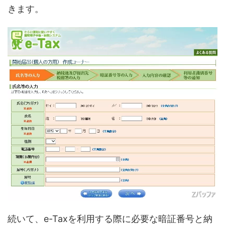
きます。
続いて、e-Taxを利用する際に必要な暗証番号と納