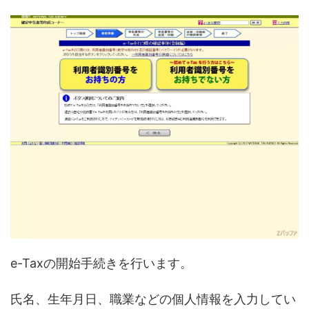
e-Taxの開始手続きを行います。
氏名、生年月日、職業などの個人情報を入力してい