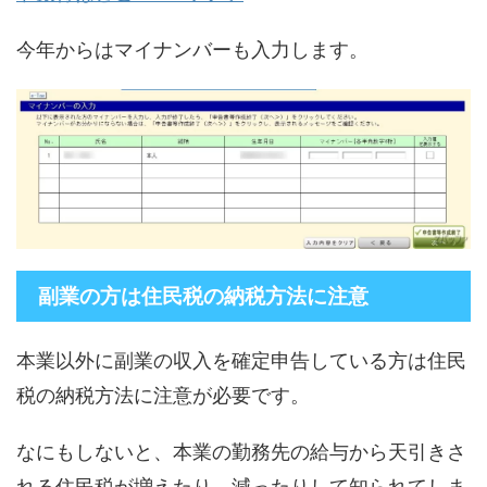
今年からはマイナンバーも入力します。
副業の方は住民税の納税方法に注意
本業以外に副業の収入を確定申告している方は住民
税の納税方法に注意が必要です。
なにもしないと、本業の勤務先の給与から天引きさ
れる住民税が増えたり、減ったりして知られてしま