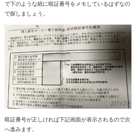
で下のような紙に暗証番号をメモしているはずなの
で探しましょう。
暗証番号が正しければ下記画面が表示されるので次
へ進みます。