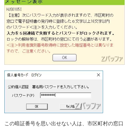
この暗証番号を思い出せない人は、市区町村の窓口