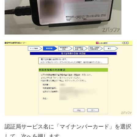
認証局サービス名に「マイナンバーカード」を選択
して、次へを押します。