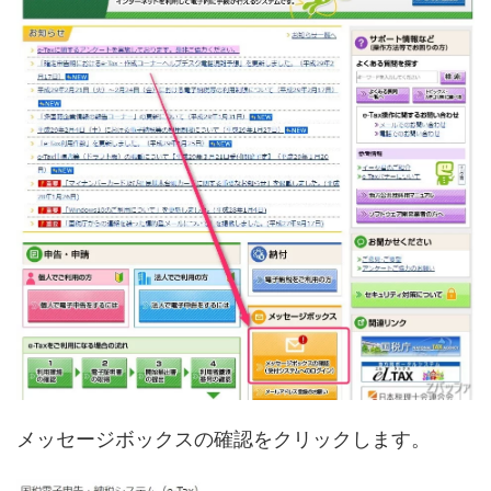
メッセージボックスの確認をクリックします。