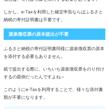
しかし、e-Taxを利用した確定申告ならばふるさと
納税の寄付証明書は不要です。
源泉徴収票の原本提出が不要
ふるさと納税の寄付証明書同様に源泉徴収票の原本
を添付する必要もありません。
紙で提出する際に、いちいち源泉徴収票をのり付け
するの面倒だったんですよね～
このようにe-Taxを利用することで、様々な添付書
類が不要になります。