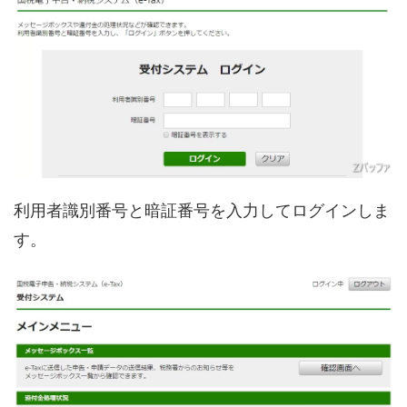
利用者識別番号と暗証番号を入力してログインしま
す。