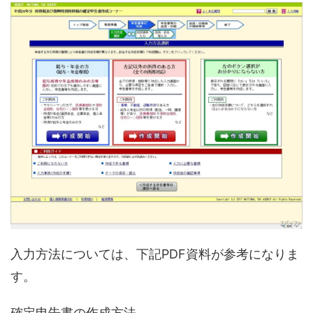
入力方法については、下記PDF資料が参考になりま
す。
確定申告書の作成方法