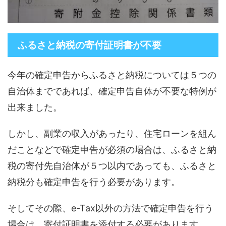
ふるさと納税の寄付証明書が不要
今年の確定申告からふるさと納税については５つの
自治体までであれば、確定申告自体が不要な特例が
出来ました。
しかし、副業の収入があったり、住宅ローンを組ん
だことなどで確定申告が必須の場合は、ふるさと納
税の寄付先自治体が５つ以内であっても、ふるさと
納税分も確定申告を行う必要があります。
そしてその際、e-Tax以外の方法で確定申告を行う
場合は、寄付証明書を添付する必要があります。