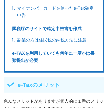
マイナンバーカードを使ったe-Tax確定
申告
国税庁のサイトで確定申告書を作成
副業の方は住民税の納税方法に注意
e-TAXを利用していても何年に一度かは書
類提出が必要
e-Taxのメリット
色んなメリットがありますが個人的に１番のメリッ