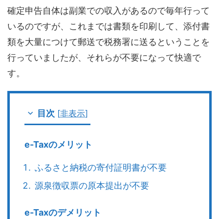
確定申告自体は副業での収入があるので毎年行って
いるのですが、これまでは書類を印刷して、添付書
類を大量につけて郵送で税務署に送るということを
行っていましたが、それらが不要になって快適で
す。
目次
[
非表示
]
e-Taxのメリット
ふるさと納税の寄付証明書が不要
源泉徴収票の原本提出が不要
e-Taxのデメリット