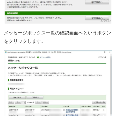
メッセージボックス一覧の確認画面へというボタン
をクリックします。