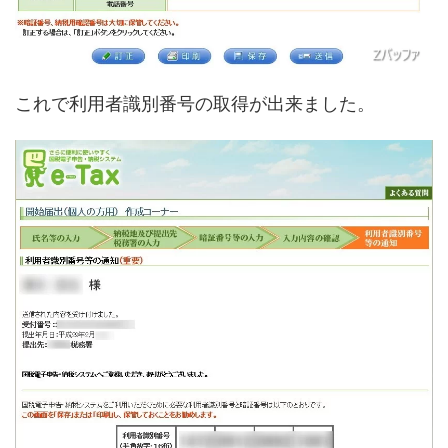
これで利用者識別番号の取得が出来ました。