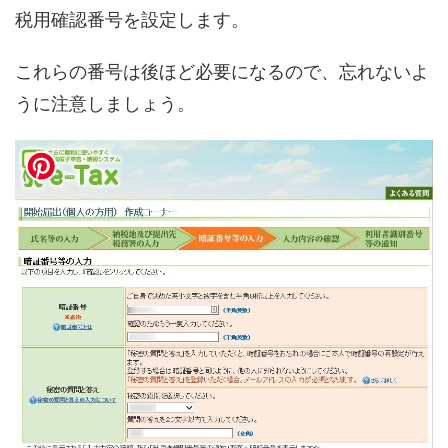
税用確認番号を設定します。
これらの番号は後ほど必要になるので、忘れないよ
うに注意しましょう。