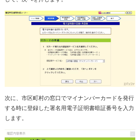
次に、市区町村の窓口でマイナンバーカードを発行
する時に登録した署名用電子証明書暗証番号を入力
します。