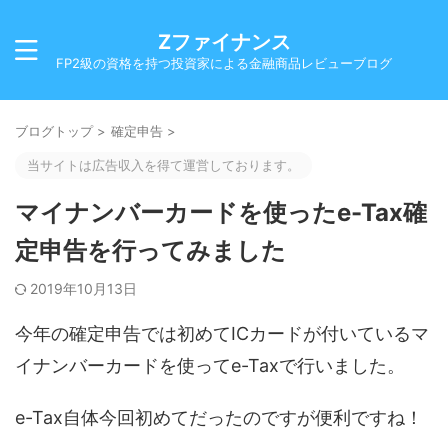
Zファイナンス
FP2級の資格を持つ投資家による金融商品レビューブログ
ブログトップ
>
確定申告
>
当サイトは広告収入を得て運営しております。
マイナンバーカードを使ったe-Tax確
定申告を行ってみました
2019年10月13日
今年の確定申告では初めてICカードが付いているマ
イナンバーカードを使ってe-Taxで行いました。
e-Tax自体今回初めてだったのですが便利ですね！