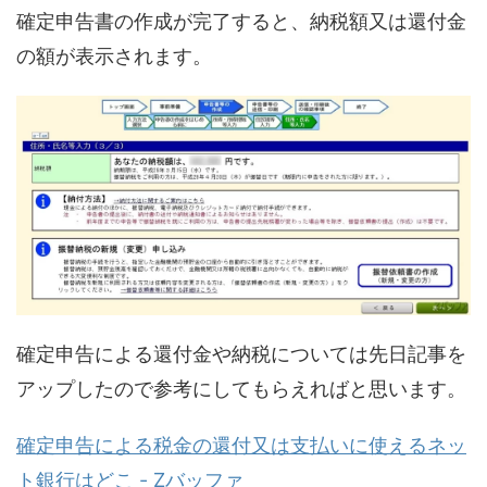
確定申告書の作成が完了すると、納税額又は還付金
の額が表示されます。
確定申告による還付金や納税については先日記事を
アップしたので参考にしてもらえればと思います。
確定申告による税金の還付又は支払いに使えるネッ
ト銀行はどこ - Zバッファ