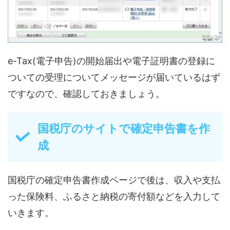
e-Tax(電子申告)の開始届出や電子証明書の登録に
ついての受理についてメッセージが届いているはず
ですなので、確認しておきましょう。
国税庁のサイトで確定申告書を作
成
国税庁の確定申告書作成ページで後は、収入や支払
った保険料、ふるさと納税の寄付額などを入力して
いきます。