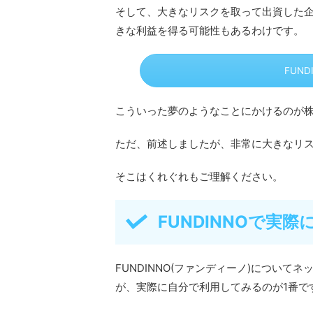
そして、大きなリスクを取って出資した企
きな利益を得る可能性もあるわけです。
FUN
こういった夢のようなことにかけるのが
ただ、前述しましたが、非常に大きなリ
そこはくれぐれもご理解ください。
FUNDINNOで実
FUNDINNO(ファンディーノ)につい
が、実際に自分で利用してみるのが1番で