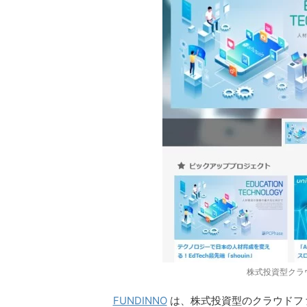
株式投資型クラウ
FUNDINNO
は、株式投資型のクラウドフ