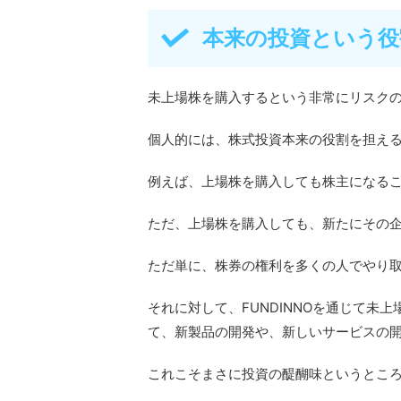
本来の投資という役
未上場株を購入するという非常にリスク
個人的には、株式投資本来の役割を担え
例えば、上場株を購入しても株主になる
ただ、上場株を購入しても、新たにその
ただ単に、株券の権利を多くの人でやり
それに対して、FUNDINNOを通じて未
て、新製品の開発や、新しいサービスの
これこそまさに投資の醍醐味というとこ