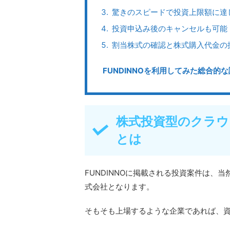
驚きのスピードで投資上限額に達
投資申込み後のキャンセルも可能
割当株式の確認と株式購入代金の
FUNDINNOを利用してみた総合的
株式投資型のクラウド
とは
FUNDINNOに掲載される投資案件は、
式会社となります。
そもそも上場するような企業であれば、