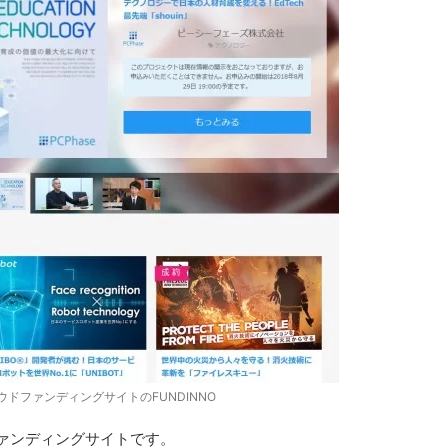
ドファンディングサイトのFUNDINNO
ァンディングサイトです。