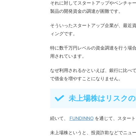
それに対してスタートアップやベンチャ
製品の開発資金の調達が困難です。
そういったスタートアップ企業が、最近
ィングです。
特に数千万円レベルの資金調達を行う場合に
用されています。
なぜ利用されるかといえば、銀行に比べ
で借金を増やすことになりません。
未上場株はリスクの
続いて、
FUNDINNO
を通じて、スタート
未上場株というと、投資詐欺などでニュ