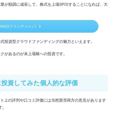
業が順調に成長して、株式を上場(IPO)することになれば、大
DINNO(ファンディーノ)
株式投資型クラウドファンディングの魅力といえます。
スクがあるのが未上場株への投資です。
際に投資してみた個人的な評価
てネット上の評判や口コミ評価には当然賛否両方の意見があります
す。