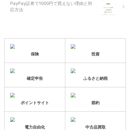
PayPay証券で1000円で買えない理由と対
応方法
保険
投資
確定申告
ふるさと納税
ポイントサイト
節約
電力自由化
中古品買取