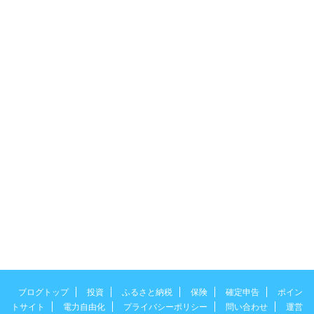
ブログトップ
投資
ふるさと納税
保険
確定申告
ポイン
トサイト
電力自由化
プライバシーポリシー
問い合わせ
運営