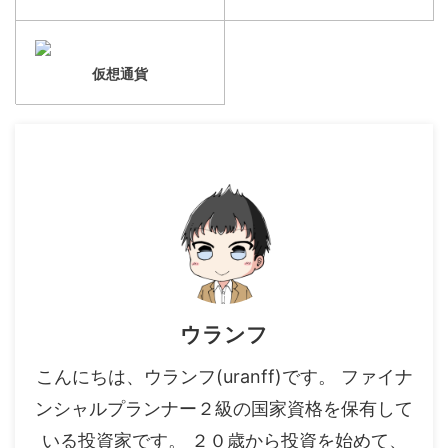
仮想通貨
ウランフ
こんにちは、ウランフ(uranff)です。 ファイナ
ンシャルプランナー２級の国家資格を保有して
いる投資家です。 ２０歳から投資を始めて、