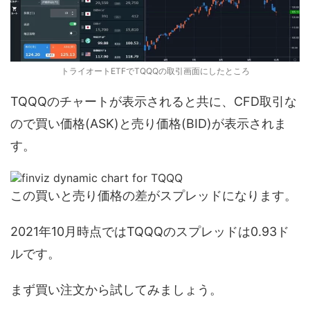
トライオートETFでTQQQの取引画面にしたところ
TQQQのチャートが表示されると共に、CFD取引な
ので買い価格(ASK)と売り価格(BID)が表示されま
す。
この買いと売り価格の差がスプレッドになります。
2021年10月時点ではTQQQのスプレッドは0.93ド
ルです。
まず買い注文から試してみましょう。