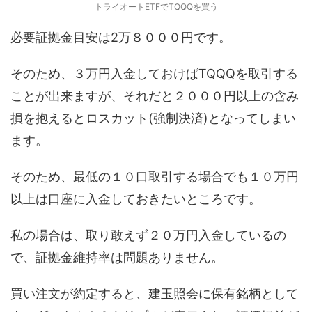
トライオートETFでTQQQを買う
必要証拠金目安は2万８０００円です。
そのため、３万円入金しておけばTQQQを取引する
ことが出来ますが、それだと２０００円以上の含み
損を抱えるとロスカット(強制決済)となってしまい
ます。
そのため、最低の１０口取引する場合でも１０万円
以上は口座に入金しておきたいところです。
私の場合は、取り敢えず２０万円入金しているの
で、証拠金維持率は問題ありません。
買い注文が約定すると、建玉照会に保有銘柄として