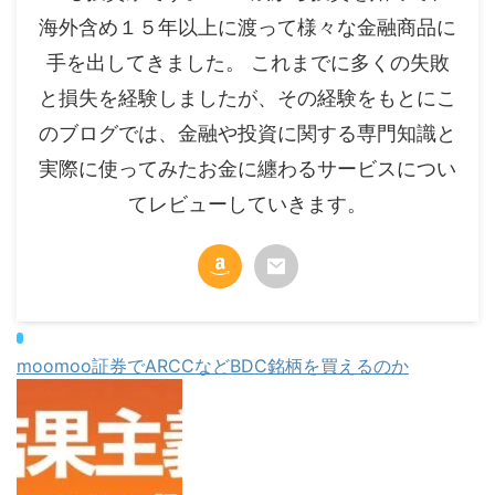
海外含め１５年以上に渡って様々な金融商品に
手を出してきました。 これまでに多くの失敗
と損失を経験しましたが、その経験をもとにこ
のブログでは、金融や投資に関する専門知識と
実際に使ってみたお金に纏わるサービスについ
てレビューしていきます。
moomoo証券でARCCなどBDC銘柄を買えるのか