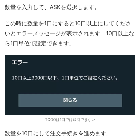
数量を入力して、ASKを選択します。
この時に数量を1口にすると10口以上にしてくださ
いとエラーメッセージが表示されます。10口以上な
ら1口単位で設定できます。
TQQQは1口では取引できない
数量を10口にして注文手続きを進めます。