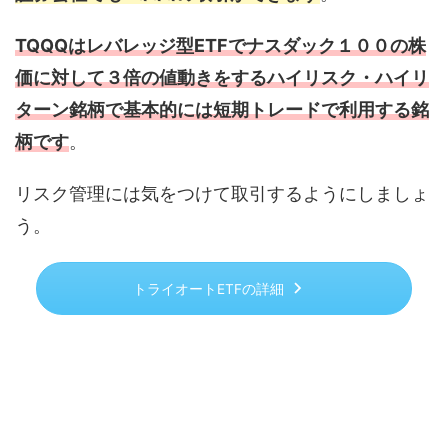
TQQQはレバレッジ型ETFでナスダック１００の株
価に対して３倍の値動きをするハイリスク・ハイリ
ターン銘柄で基本的には短期トレードで利用する銘
柄です
。
リスク管理には気をつけて取引するようにしましょ
う。
トライオートETFの詳細