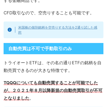
する金融商品です。
CFD取引なので、空売りすることも可能です。
米国株の個別銘柄を空売りする方法を2通り試した感
想
自動売買は不可で手動取引のみ
トライオートETFは、その名の通りETFの銘柄を自
動売買できるのが大きな特徴です。
TQQQについても自動売買することが可能でした
が、２０２１年８月以降新規の自動売買取引が不可
となりました
。