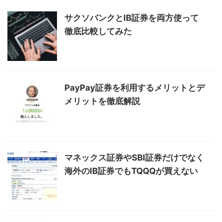
サクソバンクとIB証券を両方使って
徹底比較してみた
PayPay証券を利用するメリットとデ
メリットを徹底解説
マネックス証券やSBI証券だけでなく
海外のIB証券でもTQQQが買えない