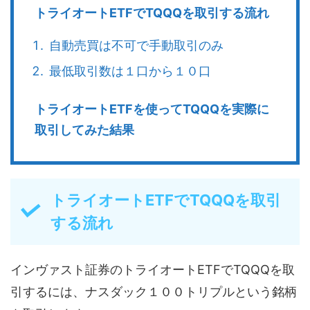
トライオートETFでTQQQを取引する流れ
自動売買は不可で手動取引のみ
最低取引数は１口から１０口
トライオートETFを使ってTQQQを実際に
取引してみた結果
トライオートETFでTQQQを取引
する流れ
インヴァスト証券のトライオートETFでTQQQを取
引するには、ナスダック１００トリプルという銘柄