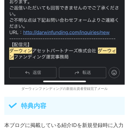
ダーウィンファンディングの新規出資者登録完了メール
特典内容
本ブログに掲載している紹介IDを新規登録時に入力