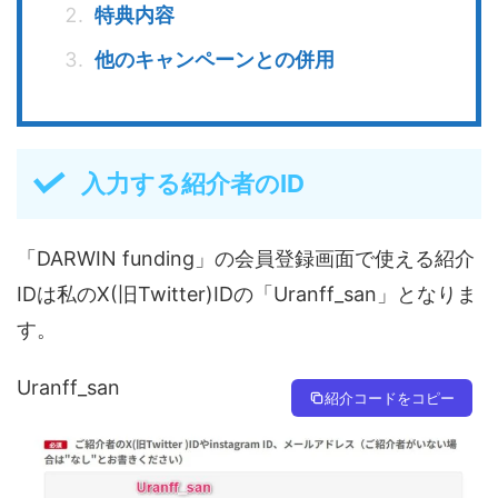
特典内容
他のキャンペーンとの併用
入力する紹介者のID
「DARWIN funding」の会員登録画面で使える紹介
IDは私のX(旧Twitter)IDの「Uranff_san」となりま
す。
Uranff_san
紹介コードをコピー