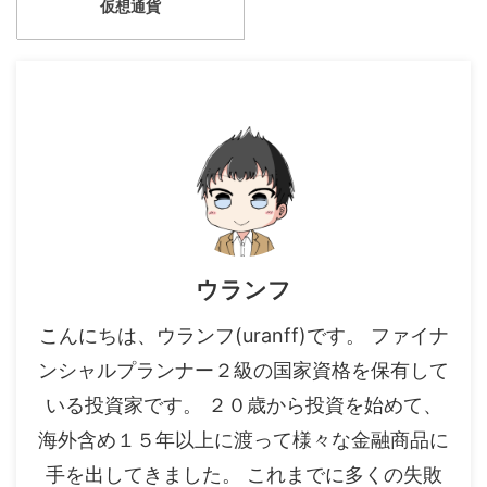
仮想通貨
ウランフ
こんにちは、ウランフ(uranff)です。 ファイナ
ンシャルプランナー２級の国家資格を保有して
いる投資家です。 ２０歳から投資を始めて、
海外含め１５年以上に渡って様々な金融商品に
手を出してきました。 これまでに多くの失敗