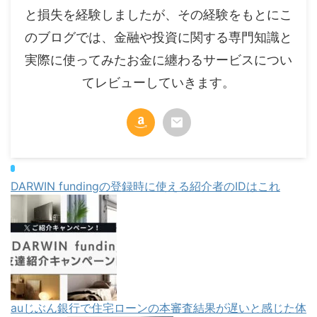
と損失を経験しましたが、その経験をもとにこ
のブログでは、金融や投資に関する専門知識と
実際に使ってみたお金に纏わるサービスについ
てレビューしていきます。
DARWIN fundingの登録時に使える紹介者のIDはこれ
auじぶん銀行で住宅ローンの本審査結果が遅いと感じた体