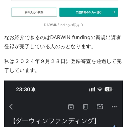
DARWINfundingの紹介ID
なお紹介できるのはDARWIN fundingの新規出資者
登録が完了している人のみとなります。
私は２０２４年９月２８日に登録審査を通過して完
了しています。