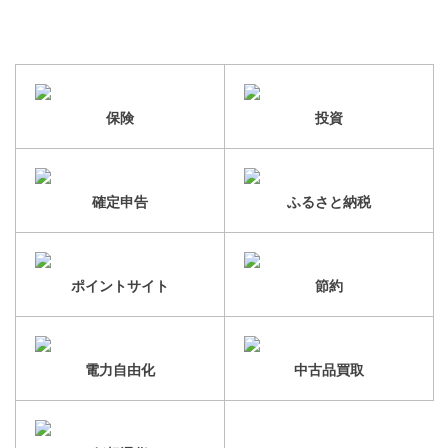
保険
投資
確定申告
ふるさと納税
ポイントサイト
節約
電力自由化
中古品買取