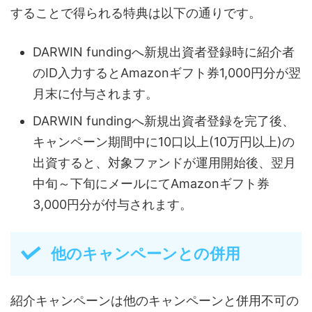
することで得られる特典は以下の通りです。
DARWIN fundingへ新規出資者登録時に紹介者
のID入力するとAmazonギフト券1,000円分が翌
月末に付与されます。
DARWIN fundingへ新規出資者登録を完了後、
キャンペーン期間中に10口以上(10万円以上)の
出資すると、対象ファンドが運用開始後、翌月
中旬～下旬にメールにてAmazonギフト券
3,000円分が付与されます。
他のキャンペーンとの併用
紹介キャンペーンは他のキャンペーンと併用不可の