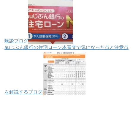
験談ブログ
auじぶん銀行の住宅ローン本審査で気になった点と注意点
を解説するブログ