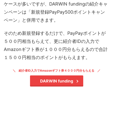
ケースが多いですが、DARWIN fundingの紹介キャ
ンペーンは「新規登録PayPay500ポイントキャン
ペーン」と併用できます。
そのため新規登録するだけで、PayPayポイントが
５００円相当もらえて、更に紹介者IDの入力で
Amazonギフト券が１０００円分もらえるので合計
１５００円相当のポイントがもらえます。
紹介者ID入力でAmazonギフト券４０００円分もらえる
DARWIN funding