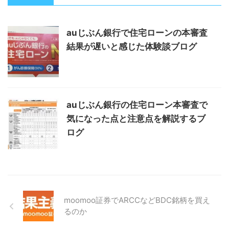
auじぶん銀行で住宅ローンの本審査
結果が遅いと感じた体験談ブログ
auじぶん銀行の住宅ローン本審査で
気になった点と注意点を解説するブ
ログ
moomoo証券でARCCなどBDC銘柄を買え
るのか