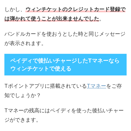
しかし、
ウィンチケットのクレジットカード登録で
は弾かれて使うことが出来ませんでした
。
バンドルカードを使おうとした時と同じメッセージ
が表示されます。
ペイディで後払いチャージしたTマネーなら
ウィンチケットで使える
Tポイントアプリに搭載されている
Tマネー
をご存
知でしょうか？
Tマネーの残高にはペイディを使った後払いチャー
ジができます。