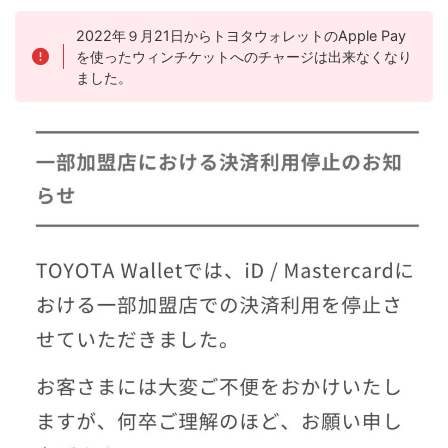
2022年９月21日からトヨタウォレットのApple Pay
を使ったウィンチケットへのチャージは出来なくなり
ました。