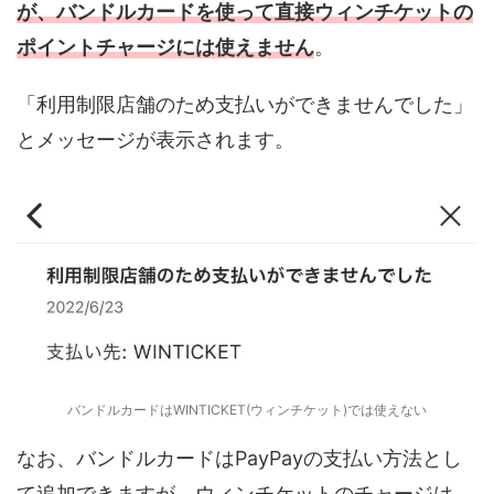
が、バンドルカードを使って直接ウィンチケットの
ポイントチャージには使えません
。
「利用制限店舗のため支払いができませんでした」
とメッセージが表示されます。
バンドルカードはWINTICKET(ウィンチケット)では使えない
なお、バンドルカードはPayPayの支払い方法とし
て追加できますが、ウィンチケットのチャージは