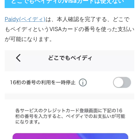
どこでもペイディのVisaカードは使えない
Paidy(ペイディ)
は、本人確認を完了する、どこで
もペイディというVISAカードの番号を使った支払い
が可能になります。