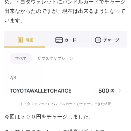
め、トヨタウォレットにバンドルカードでチャージ
出来なかったのですが、現在は出来るようになって
います。
トヨタウォレットにバンドルカードでチャージできた結果
今回は５００円をチャージしました。