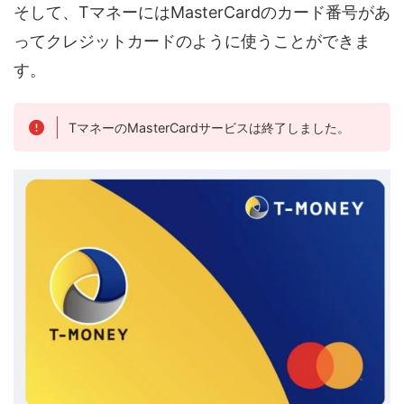
そして、TマネーにはMasterCardのカード番号があ
ってクレジットカードのように使うことができま
す。
TマネーのMasterCardサービスは終了しました。