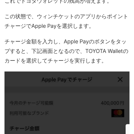
これでトヨタウォレットの残高が増えます。
この状態で、ウィンチケットのアプリからポイント
チャージでApple Payを選択します。
チャージ金額を入力し、Apple Payのボタンをタッ
プすると、下記画面となるので、TOYOTA Walletの
カードを選択してチャージを実行します。