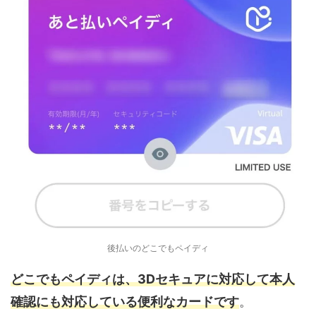
後払いのどこでもペイディ
どこでもペイディは、3Dセキュアに対応して本人
確認にも対応している便利なカードです
。