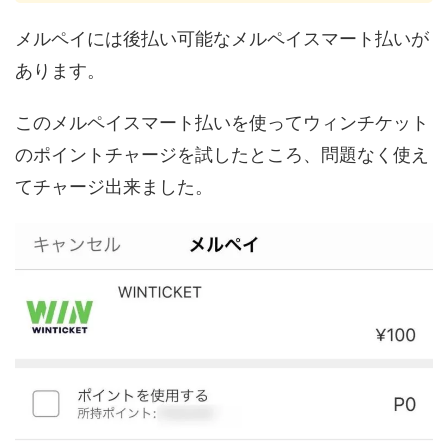
メルペイには後払い可能なメルペイスマート払いが
あります。
このメルペイスマート払いを使ってウィンチケット
のポイントチャージを試したところ、問題なく使え
てチャージ出来ました。