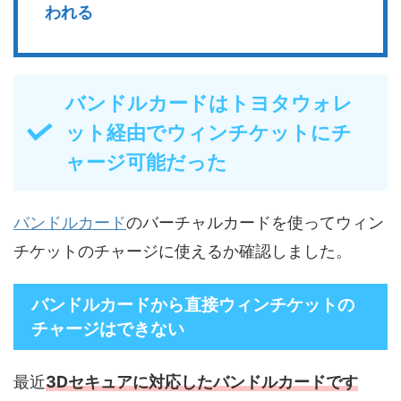
われる
バンドルカードはトヨタウォレ
ット経由でウィンチケットにチ
ャージ可能だった
バンドルカード
のバーチャルカードを使ってウィン
チケットのチャージに使えるか確認しました。
バンドルカードから直接ウィンチケットの
チャージはできない
最近
3Dセキュアに対応したバンドルカードです