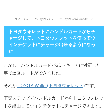
ウィンチケットのPayPayチャージはPayPay残高のみ使える
トヨタウォレットにバンドルカードからチ
ャージして、トヨタウォレットを使ってウ
ィンチケットにチャージ出来るようになっ
た
しかし、バンドルカードが3Dセキュアに対応した
事で迂回ルートができました。
それが
TOYOTA Wallet(トヨタウォレット)
です。
下記ステップでバンドルカードからトヨタウォレッ
トを経由してウィンチケットにチャージできます。