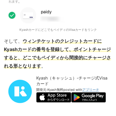
KyashカードにどこでもペイディのVisaカードをリンク
そして、
ウィンチケットのクレジットカードに
Kyashカードの番号を登録して、ポイントチャージ
すると、どこでもペイディから間接的にチャージさ
れる形となります
。
Kyash（キャッシュ）-チャージ式Visa
カード
開発元:
Kyash
無料
posted with
アプリーチ