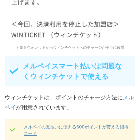
トヨタウォレットからウィンチケットへのチャージが不可に改悪
メルペイスマート払いは問題な
くウィンチケットで使える
ウィンチケットは、ポイントのチャージ方法に
メル
ペイ
が用意されています。
メルペイの支払いに使える500ポイントが貰える招待
コード