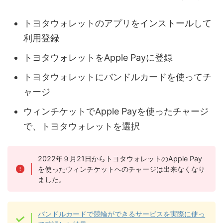
トヨタウォレットのアプリをインストールして
利用登録
トヨタウォレットをApple Payに登録
トヨタウォレットにバンドルカードを使ってチ
ャージ
ウィンチケットでApple Payを使ったチャージ
で、トヨタウォレットを選択
2022年９月21日からトヨタウォレットのApple Pay
を使ったウィンチケットへのチャージは出来なくなり
ました。
バンドルカードで競輪ができるサービスを実際に使っ