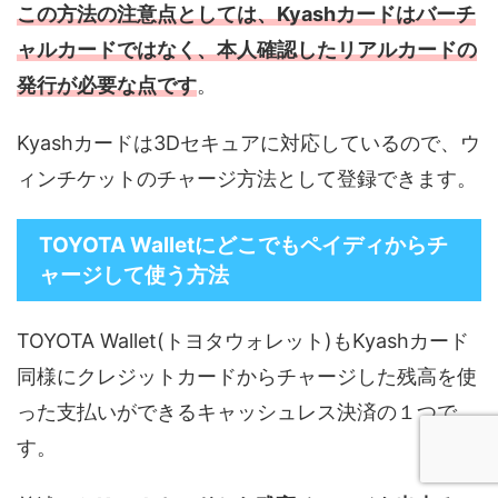
この方法の注意点としては、Kyashカードはバーチ
ャルカードではなく、本人確認したリアルカードの
発行が必要な点です
。
Kyashカードは3Dセキュアに対応しているので、ウ
ィンチケットのチャージ方法として登録できます。
TOYOTA Walletにどこでもペイディからチ
ャージして使う方法
TOYOTA Wallet(トヨタウォレット)もKyashカード
同様にクレジットカードからチャージした残高を使
った支払いができるキャッシュレス決済の１つで
す。