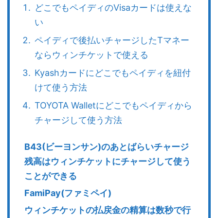
どこでもペイディのVisaカードは使えな
い
ペイディで後払いチャージしたTマネー
ならウィンチケットで使える
Kyashカードにどこでもペイディを紐付
けて使う方法
TOYOTA Walletにどこでもペイディから
チャージして使う方法
B43(ビーヨンサン)のあとばらいチャージ
残高はウィンチケットにチャージして使う
ことができる
FamiPay(ファミペイ)
ウィンチケットの払戻金の精算は数秒で行