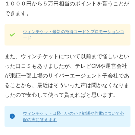
１０００円から５万円相当のポイントを貰うことが
できます。
ウィンチケット最新の招待コードとプロモーションコ
ード
また、ウィンチケットについて以前まで怪しいとい
った口コミもありましたが、テレビCMや運営会社
が東証一部上場のサイバーエージェント子会社であ
ることから、最近はそういった声は聞かなくなりま
したので安心して使って貰えればと思います。
ウィンチケットは怪しいのか？勧誘や詐欺について心
配の声に答えます