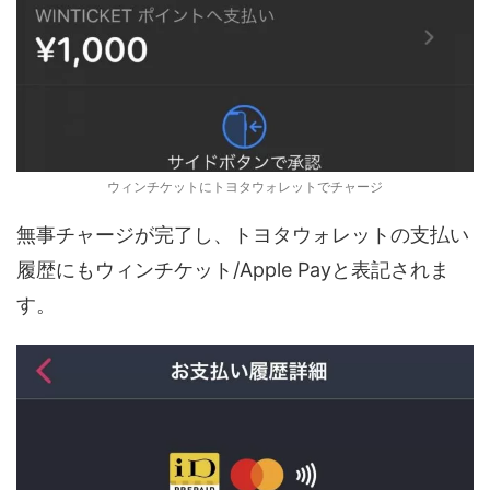
ウィンチケットにトヨタウォレットでチャージ
無事チャージが完了し、トヨタウォレットの支払い
履歴にもウィンチケット/Apple Payと表記されま
す。