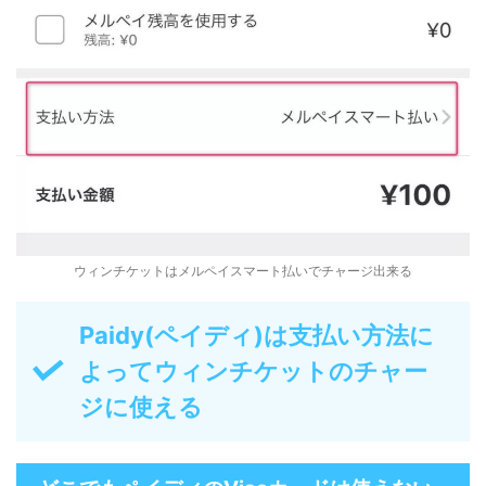
ウィンチケットはメルペイスマート払いでチャージ出来る
Paidy(ペイディ)は支払い方法に
よってウィンチケットのチャー
ジに使える