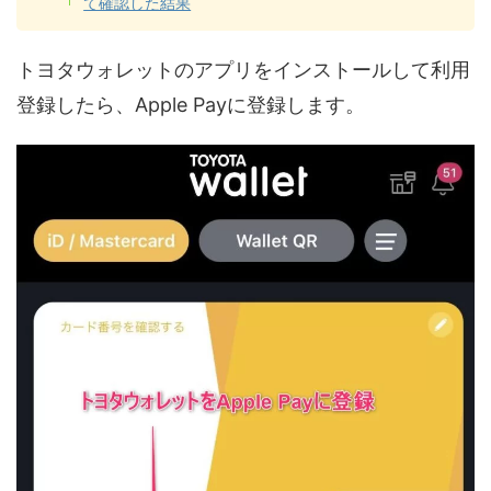
て確認した結果
トヨタウォレットのアプリをインストールして利用
登録したら、Apple Payに登録します。