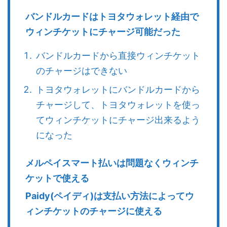
バンドルカードはトヨタウォレット経由で
ウィンチケットにチャージ可能だった
バンドルカードから直接ウィンチケット
のチャージはできない
トヨタウォレットにバンドルカードから
チャージして、トヨタウォレットを使っ
てウィンチケットにチャージ出来るよう
になった
メルペイスマート払いは問題なくウィンチ
ケットで使える
Paidy(ペイディ)は支払い方法によってウ
ィンチケットのチャージに使える