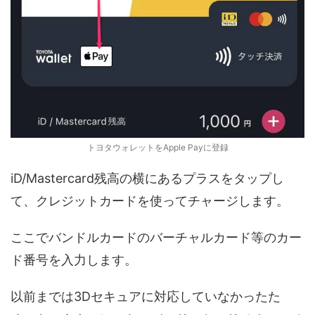
トヨタウォレットをApple Payに登録
iD/Mastercard残高の横にあるプラスをタップし
て、クレジットカードを使ってチャージします。
ここでバンドルカードのバーチャルカード等のカー
ド番号を入力します。
以前までは3Dセキュアに対応していなかったた