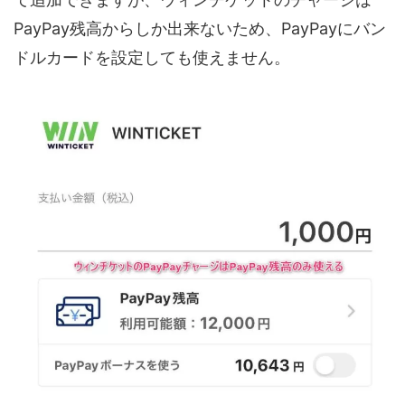
PayPay残高からしか出来ないため、PayPayにバン
ドルカードを設定しても使えません。