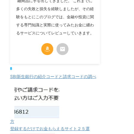
融商品に手を出してきました。 これまでに
多くの失敗と損失を経験しましたが、その経
験をもとにこのブログでは、金融や投資に関
する専門知識と実際に使ってみたお金に纏わ
るサービスについてレビューしていきます。
SBI新生銀行の紹介コードと請求コードの調べ
方
登録するだけでお金もらえるサイト２５選