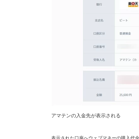
アマテンの入金先が表示される
表示された口座へウェブマネーの購入代