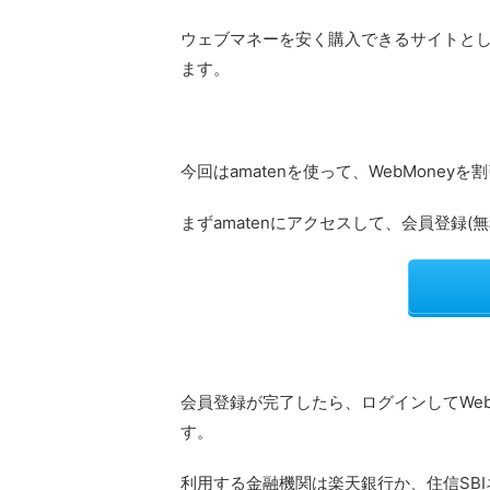
ウェブマネーを安く購入できるサイトと
ます。
今回はamatenを使って、WebMone
まずamatenにアクセスして、会員登録(
会員登録が完了したら、ログインしてWeb
す。
利用する金融機関は楽天銀行か、住信SB