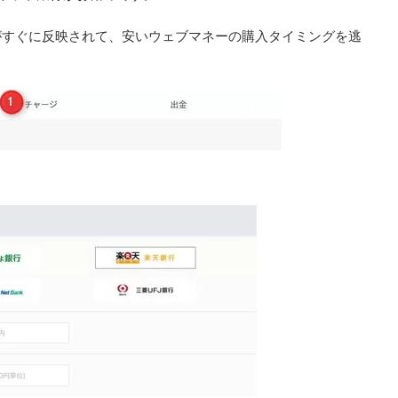
がすぐに反映されて、安いウェブマネーの購入タイミングを逃