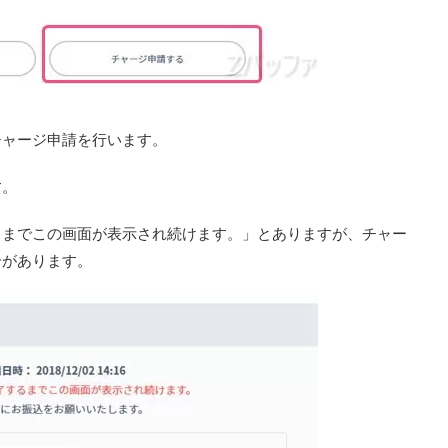
チャージ申請を行います。
す。
るまでこの画面が表示され続けます。」とありますが、チャー
合があります。