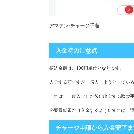
アマテン-チャージ手順
入金時の注意点
振込金額は、100円単位となります。
入金する額ですが、購入しようとしてい
これは、一度入金した後に出金する際は
必要最低限だけ入金するようにすれば、
チャージ申請から入金完了ま