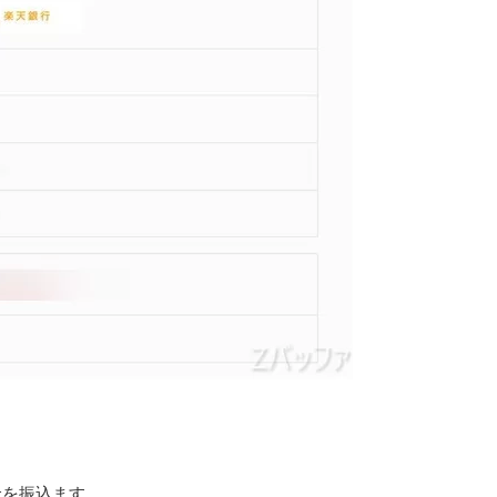
金を振込ます。