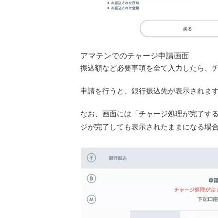
アマテンでのチャージ申請画面
振込額など必要事項を全て入力したら、
申請を行うと、銀行振込先が表示されま
なお、画面には「チャージ処理が完了す
ジが完了しても表示されたままになる場