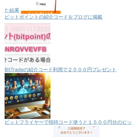
た結果
ビットポイントの紹介コードをブログに掲載
BitTradeの紹介コード利用で２０００円プレゼント
ビットフライヤーで招待コード使うと１５００円分のビッ