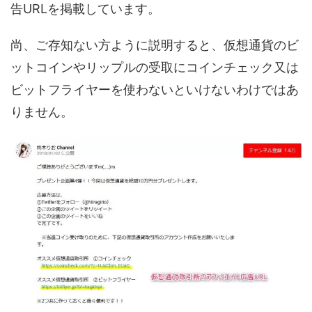
告URLを掲載しています。
尚、ご存知ない方ように説明すると、仮想通貨のビ
ットコインやリップルの受取にコインチェック又は
ビットフライヤーを使わないといけないわけではあ
りません。