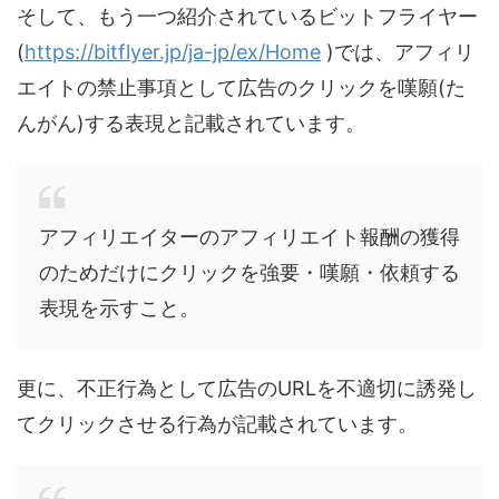
そして、もう一つ紹介されているビットフライヤー
(
https://bitflyer.jp/ja-jp/ex/Home
)では、アフィリ
エイトの禁止事項として広告のクリックを嘆願(た
んがん)する表現と記載されています。
アフィリエイターのアフィリエイト報酬の獲得
のためだけにクリックを強要・嘆願・依頼する
表現を示すこと。
更に、不正行為として広告のURLを不適切に誘発し
てクリックさせる行為が記載されています。