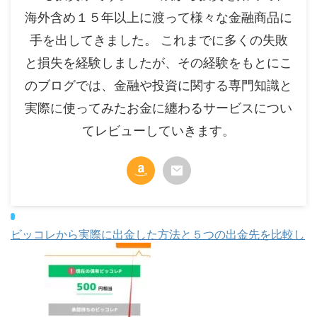
海外含め１５年以上に渡って様々な金融商品に
手を出してきました。 これまでに多くの失敗
と損失を経験しましたが、その経験をもとにこ
のブログでは、金融や投資に関する専門知識と
実際に使ってみたお金に纏わるサービスについ
てレビューしていきます。
ビッコレから実際に出金した方法と５つの出金先を比較し