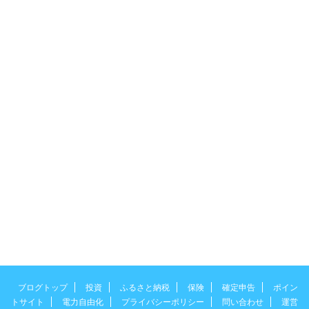
ブログトップ
投資
ふるさと納税
保険
確定申告
ポイン
トサイト
電力自由化
プライバシーポリシー
問い合わせ
運営