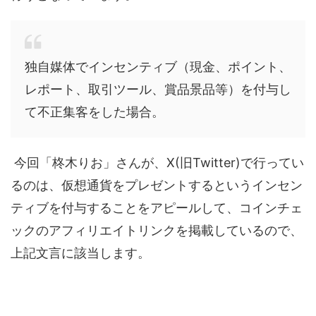
独自媒体でインセンティブ（現金、ポイント、
レポート、取引ツール、賞品景品等）を付与し
て不正集客をした場合。
今回「柊木りお」さんが、X(旧Twitter)で行ってい
るのは、仮想通貨をプレゼントするというインセン
ティブを付与することをアピールして、コインチェ
ックのアフィリエイトリンクを掲載しているので、
上記文言に該当します。