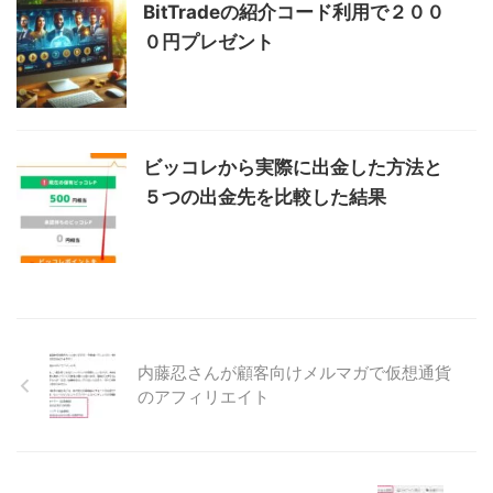
BitTradeの紹介コード利用で２００
０円プレゼント
ビッコレから実際に出金した方法と
５つの出金先を比較した結果
内藤忍さんが顧客向けメルマガで仮想通貨
のアフィリエイト