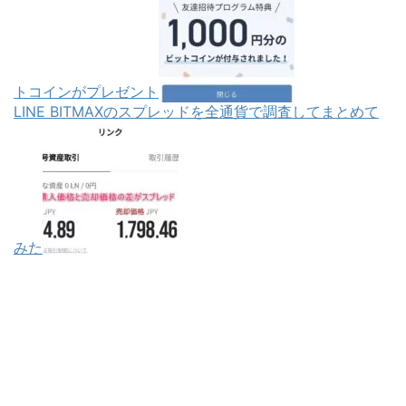
トコインがプレゼント
LINE BITMAXのスプレッドを全通貨で調査してまとめて
みた