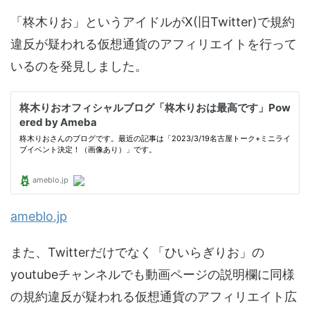
「柊木りお」というアイドルがX(旧Twitter)で規約
違反が疑われる仮想通貨のアフィリエイトを行って
いるのを発見しました。
ameblo.jp
また、Twitterだけでなく「ひいらぎりお」の
youtubeチャンネルでも動画ページの説明欄に同様
の規約違反が疑われる仮想通貨のアフィリエイト広