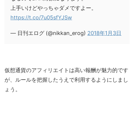
上手いけどやっちゃダメですよー。
https://t.co/7u05sfYJSw
— 日刊エログ (@nikkan_erog)
2018年1月3日
仮想通貨のアフィリエイトは高い報酬が魅力的です
が、ルールを把握したうえで利用するようにしまし
ょう。