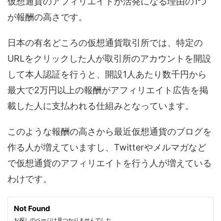
仮想通貨のアフィリエイトが活発になる理由の1つ
が報酬の高さです。
日本の有名どころの仮想通貨取引所では、特定の
URLをクリックした人が取引所のアカウントを開設
して本人認証を行うと、開設1人あたり数千円から
最大で2万円以上の報酬がアフィリエイト広告を掲
載した人に支払われる仕組みとなっています。
このような報酬の高さから最近仮想通貨のブログを
作る人が増えていますし、Twitterやメルマガなど
で仮想通貨のアフィリエイトを行う人が増えている
わけです。