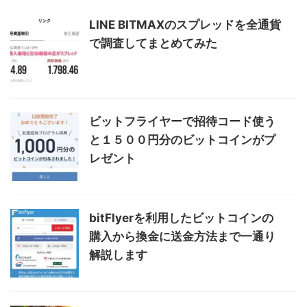
LINE BITMAXのスプレッドを全通貨
で調査してまとめてみた
ビットフライヤーで招待コード使う
と１５００円分のビットコインがプ
レゼント
bitFlyerを利用したビットコインの
購入から換金に送金方法まで一通り
解説します