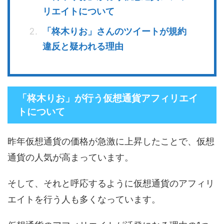
リエイトについて
「柊木りお」さんのツイートが規約
違反と疑われる理由
「柊木りお」が行う仮想通貨アフィリエイ
トについて
昨年仮想通貨の価格が急激に上昇したことで、仮想
通貨の人気が高まっています。
そして、それと呼応するように仮想通貨のアフィリ
エイトを行う人も多くなっています。