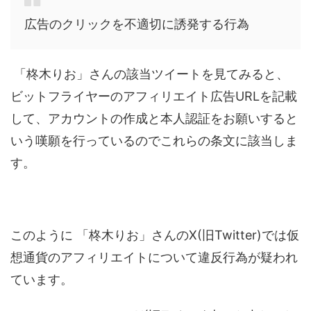
広告のクリックを不適切に誘発する行為
「柊木りお」さんの該当ツイートを見てみると、
ビットフライヤーのアフィリエイト広告URLを記載
して、アカウントの作成と本人認証をお願いすると
いう嘆願を行っているのでこれらの条文に該当しま
す。
このように 「柊木りお」さんのX(旧Twitter)では仮
想通貨のアフィリエイトについて違反行為が疑われ
ています。