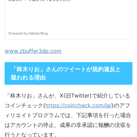
www.zbuffer3dp.com
「柊木りお」さんのツイートが規約違反と
疑われる理由
「柊木りお」さんが、X(旧Twitter)で紹介している
コインチェック(
https://coincheck.com/ja/
)のアフ
ィリエイトプログラムでは、下記事項を行った場合
はアカウントの停止、成果の非承認に報酬の没収を
行うとなっています。