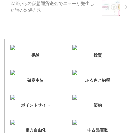
Zaifからの仮想通貨送金でエラーが発生し
た時の対処方法
保険
投資
確定申告
ふるさと納税
ポイントサイト
節約
電力自由化
中古品買取