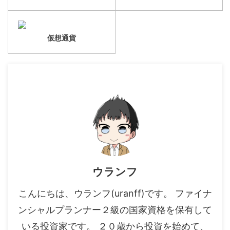
仮想通貨
ウランフ
こんにちは、ウランフ(uranff)です。 ファイナ
ンシャルプランナー２級の国家資格を保有して
いる投資家です。 ２０歳から投資を始めて、